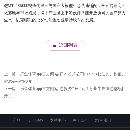
进MTT S5000规模化量产与国产大模型生态快速适配，全面提速商业
化落地与市场拓展，携手产业链上下游伙伴共建开放协同的国产算力
生态，以更强劲的成长动能推动业绩持续向好发展。
返回列表
上一篇：乐鱼体育app官方网站-日本芯片公司Rapidus获佳能、软银、
索尼等公司投资
下一篇：乐鱼体育app官方网站-总投资7.6亿元！苏州半导体总部项目
开工
产品
设计服务
支持中心
关于我们
加入我们