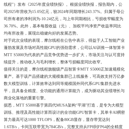
线程”）发布《2025年度业绩快报》。根据业绩快报，报告期内，公
司2025年营收为15.05亿元，较2024年同期增长243.37%。归属于母公
司所有者的净利润为-10.24亿元，与上年同期相比，亏损收窄幅度为
36.70%。此外，基本每股收益（元）、加权平均净资产收益率同比
均有所改善，展现出稳健向好的发展态势。
对于此次业绩的表现，摩尔线程在公告中表示，得益于人工智能产业
蓬勃发展及市场对高性能GPU的强劲需求，公司以AI训推一体智算卡
MTT S5000为代表的产品竞争优势进一步扩大，市场关注与认可度持
续提升，推动收入与毛利增长，整体亏损幅度同比收窄。
值得关注的是，摩尔线程旗舰级产品智算卡MTT S5000正加速规模化
量产。基于该产品搭建的大规模集群已上线服务，可高效支持万亿参
数大模型训练，计算效率达到同等规模国外同代系GPU集群先进水
平，且具备全精度、全功能的通用计算能力，成为驱动其业绩增长与
商业化落地的重要引擎。
据悉，MTT S5000基于第四代MUSA架构“平湖”打造，是专为大模型
训练、推理及高性能计算而设计的全功能GPU智算卡，其单卡AI稠密
算力最高可达1000 TFLOPS，配备80GB显存，显存带宽达到
1.6TB/s，卡间互联带宽为784GB/s，完整支持从FP8到FP64的全精度