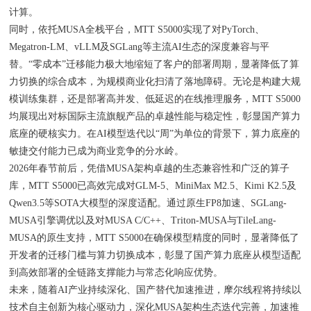
计算。
同时，依托MUSA全栈平台，MTT S5000实现了对PyTorch、
Megatron-LM、vLLM及SGLang等主流AI生态的深度兼容与平
替。“零成本”迁移能力极大地缩短了客户的部署周期，显著降低了算
力切换的综合成本，为规模商业化扫清了落地障碍。无论是构建大规
模训练集群，还是部署高并发、低延迟的在线推理服务，MTT S5000
均展现出对标国际主流旗舰产品的卓越性能与稳定性，彰显国产算力
底座的硬核实力。在AI模型迭代以“周”为单位的背景下，算力底座的
敏捷交付能力已成为商业竞争的分水岭。
2026年春节前后，凭借MUSA架构卓越的生态兼容性和广泛的算子
库，MTT S5000已高效完成对GLM-5、MiniMax M2.5、Kimi K2.5及
Qwen3.5等SOTA大模型的深度适配。通过原生FP8加速、SGLang-
MUSA引擎调优以及对MUSA C/C++、Triton-MUSA与TileLang-
MUSA的原生支持，MTT S5000在确保模型精度的同时，显著降低了
开发者的迁移门槛与算力切换成本，彰显了国产算力底座从模型适配
到高效部署的全链路支撑能力与常态化响应优势。
未来，随着AI产业持续深化、国产替代加速推进，摩尔线程将持续以
技术自主创新为核心驱动力，深化MUSA架构生态迭代完善，加速推