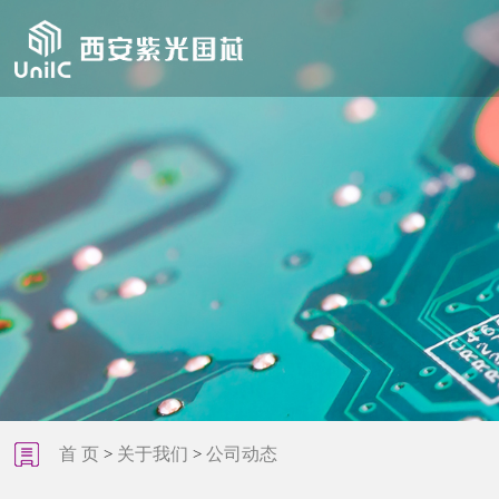
首 页
关于我们
公司动态
>
>