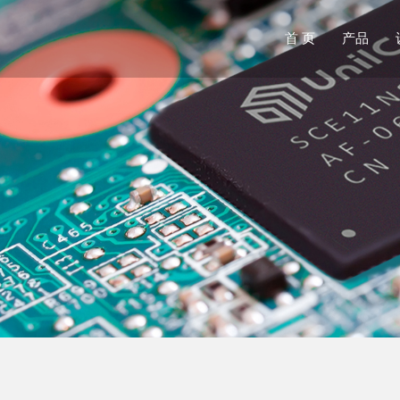
首 页
产品