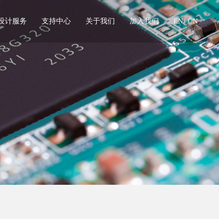
设计服务
支持中心
关于我们
加入我们
EN/
CN