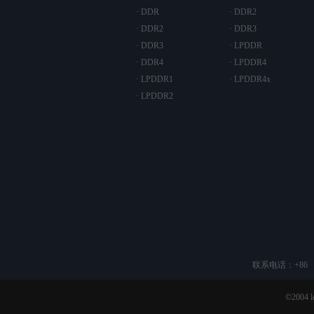
· DDR
· DDR2
· DDR2
· DDR3
· DDR3
· LPDDR
· DDR4
· LPDDR4
· LPDDR1
· LPDDR4x
· LPDDR2
联系电话：+86 （2
©200