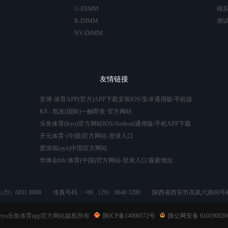
· U-DIMM
· 模
· R-DIMM
· 测
· NV-DIMM
友情链接
· 安博·体育APP(官方)APP下载安装IOS/安卓通用版/手机版
· K8 - 凯发(国际)一触即发·官方网站
· 乐鱼体育(leyu)官方网站IOS/Android通用版/手机APP下载
· 开元体育·(中国)官方网站-登录入口
· 爱游戏(ayx)中国官方网站
· 华体会hth·体育(中国)官方网站-登录入口/最新地址
9）6031 8888
传真号码：+86 （29） 8846 3288
陕西省西安市高岚六路68号
4 leyu乐鱼体育app官方网站版权所有
陕ICP备14006572号
陕公网安备 610190020