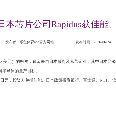
-日本芯片公司Rapidus获佳
发布者：乐鱼体育app官方网站
发布时间：2026-06-24
（约合17亿美元）的融资，资金来自日本政府及私营企业，其中日本
米逻辑半导体的量产目标。
676亿日元，投资方包括佳能、日本政策投资银行、富士通、NTT