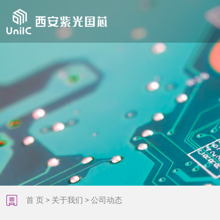
首 页
关于我们
公司动态
>
>