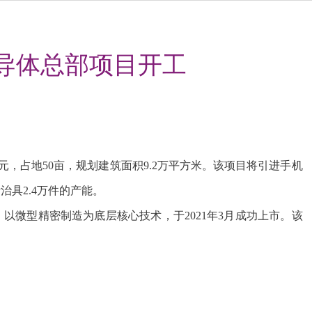
半导体总部项目开工
元，占地50亩，规划建筑面积9.2万平方米。该项目将引进手机
治具2.4万件的产能。
以微型精密制造为底层核心技术，于2021年3月成功上市。该