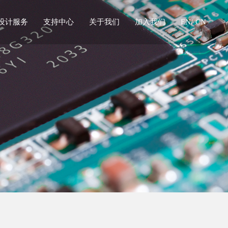
设计服务
支持中心
关于我们
加入我们
EN/
CN