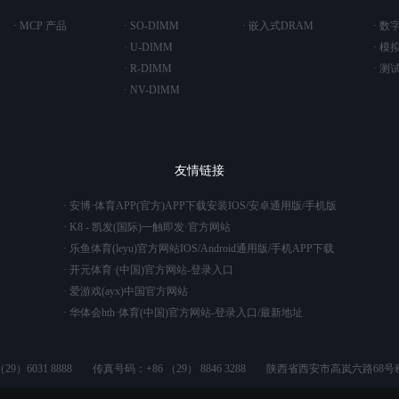
· MCP 产品
· SO-DIMM
· 嵌入式DRAM
· 数
· U-DIMM
· 模
· R-DIMM
· 测
· NV-DIMM
友情链接
· 安博·体育APP(官方)APP下载安装IOS/安卓通用版/手机版
· K8 - 凯发(国际)一触即发·官方网站
· 乐鱼体育(leyu)官方网站IOS/Android通用版/手机APP下载
· 开元体育·(中国)官方网站-登录入口
· 爱游戏(ayx)中国官方网站
· 华体会hth·体育(中国)官方网站-登录入口/最新地址
9）6031 8888
传真号码：+86 （29） 8846 3288
陕西省西安市高岚六路68号