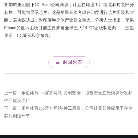
鲁加帕集团旗下CG Semi公司商谈，计划在印度工厂组装和封装部分
芯片，可能为显示芯片。这是苹果首次考虑在印度进行芯片组装和封
装，若协议达成，对印度半导体产业意义重大。分析人士指出，苹果
iPhone的显示面板目前主要来自全球三大OLED面板制造商——三星
显示、LG显示和京东方。
返回列表
上一篇：乐鱼体育app官方网站-协创数据：拟投资设立光模块研发和
生产建设项目
下一篇：乐鱼体育app官方网站-神工股份：公司硅零部件应用于存储
芯片刻蚀环节