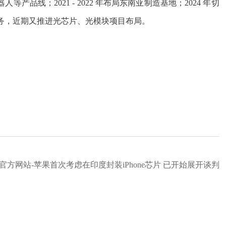
产品线；2021 - 2022 年布局东南亚制造基地；2024 年切
业务，近期又推进光芯片、光模块项目布局。
官方网站-苹果首次考虑在印度封装iPhone芯片 已开始展开谈判