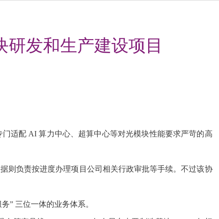
模块研发和生产建设项目
适配 AI 算力中心、超算中心等对光模块性能要求严苛的高
数据则负责按进度办理项目公司相关行政审批等手续。不过该协
端服务” 三位一体的业务体系。