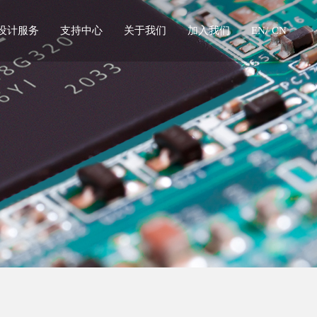
设计服务
支持中心
关于我们
加入我们
EN/
CN