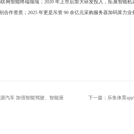
物联网智能终端领域；2020 年上市后加大研发投入，拓展智能机器人等
作资质；2025 年更是斥资 90 余亿元采购服务器加码算力
新能源汽车 加强智能驾驶、智能座
下一篇：乐鱼体育app