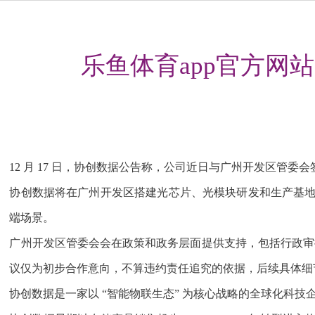
乐鱼体育app官方网
12 月 17 日，协创数据公告称，公司近日与广州开发区管
协创数据将在广州开发区搭建光芯片、光模块研发和生产基地
端场景。
广州开发区管委会会在政策和政务层面提供支持，包括行政审
议仅为初步合作意向，不算违约责任追究的依据，后续具体细
协创数据是一家以 “智能物联生态” 为核心战略的全球化科技企业