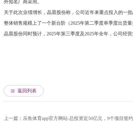
外知名厂商采用。
关于此次业绩增长，晶晨股份称，公司近年来重点投入的一批战
整体销售规模上了一个新台阶（2025年第二季度单季度出货量
晶晨股份同时预计，2025年第三季度及2025年全年，公司经
返回列表
上一篇：乐鱼体育app官方网站-总投资近50亿元，9个项目
半导体设备等