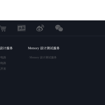
C 设计服务
Memory 设计测试服务
字电路
· Memory 设计测试服务
拟电路
试开发