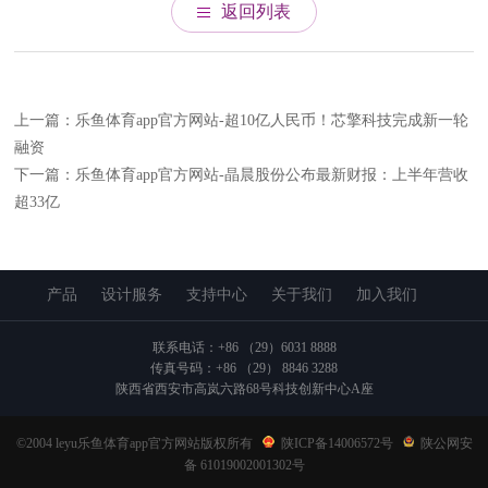
返回列表
上一篇：乐鱼体育app官方网站-超10亿人民币！芯擎科技完成新一轮
融资
下一篇：乐鱼体育app官方网站-晶晨股份公布最新财报：上半年营收
超33亿
产品
设计服务
支持中心
关于我们
加入我们
联系电话：+86 （29）6031 8888
传真号码：+86 （29） 8846 3288
陕西省西安市高岚六路68号科技创新中心A座
©2004 leyu乐鱼体育app官方网站版权所有
陕ICP备14006572号
陕公网安
备 61019002001302号