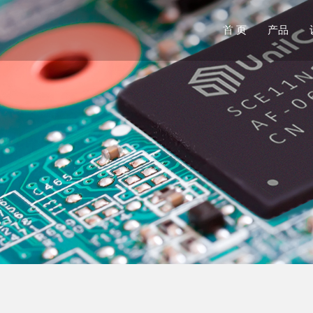
首 页
产品