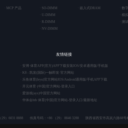
· MCP 产品
· SO-DIMM
· 嵌入式DRAM
· 数
· U-DIMM
· 模
· R-DIMM
· 测
· NV-DIMM
友情链接
· 安博·体育APP(官方)APP下载安装IOS/安卓通用版/手机版
· K8 - 凯发(国际)一触即发·官方网站
· 乐鱼体育(leyu)官方网站IOS/Android通用版/手机APP下载
· 开元体育·(中国)官方网站-登录入口
· 爱游戏(ayx)中国官方网站
· 华体会hth·体育(中国)官方网站-登录入口/最新地址
9）6031 8888
传真号码：+86 （29） 8846 3288
陕西省西安市高岚六路68号