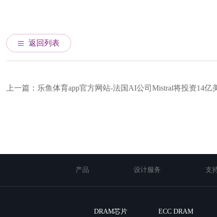
返回列表
上一篇：乐鱼体育app官方网站-法国AI公司Mistral将投资1
产品
设计服务
支
DRAM芯片
ECC DRAM