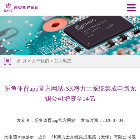
>
>
首 页
关于我们
公司动态
乐鱼体育app官方网站-SK海力士系统集成电路无
锡公司增资至14亿
发布者：乐鱼体育app官方网站
发布时间：2026-07-04
天眼查App显示，近日，SK海力士系统集成电路（无锡）有限公司发