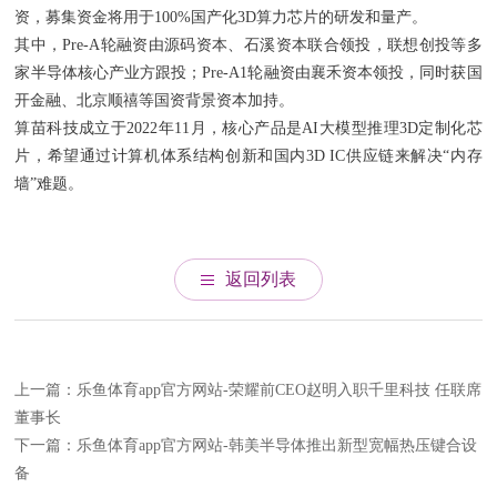
资，募集资金将用于100%国产化3D算力芯片的研发和量产。
其中，Pre-A轮融资由源码资本、石溪资本联合领投，联想创投等多
家半导体核心产业方跟投；Pre-A1轮融资由襄禾资本领投，同时获国
开金融、北京顺禧等国资背景资本加持。
算苗科技成立于2022年11月，核心产品是AI大模型推理3D定制化芯
片，希望通过计算机体系结构创新和国内3D IC供应链来解决“内存
墙”难题。
返回列表
上一篇：乐鱼体育app官方网站-荣耀前CEO赵明入职千里科技 任联席
董事长
下一篇：乐鱼体育app官方网站-韩美半导体推出新型宽幅热压键合设
备