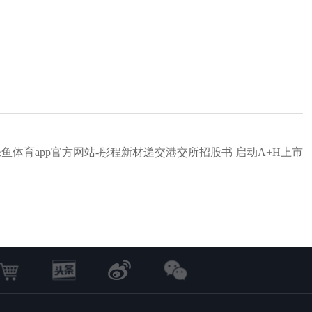
鱼体育app官方网站-彤程新材递交港交所招股书 启动A+H上市