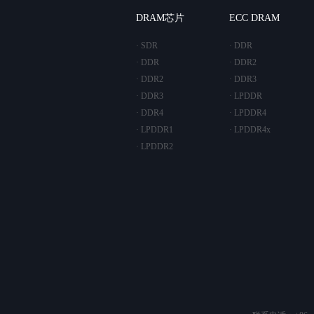
DRAM芯片
ECC DRAM
· SDR
· DDR
· DDR
· DDR2
· DDR2
· DDR3
· DDR3
· LPDDR
· DDR4
· LPDDR4
· LPDDR1
· LPDDR4x
· LPDDR2