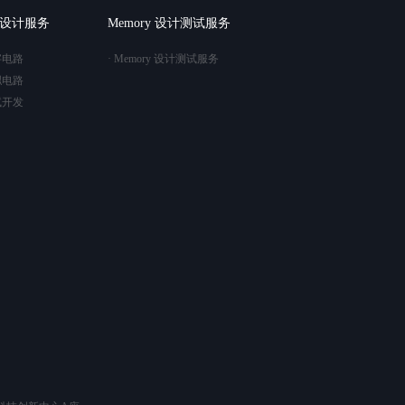
C 设计服务
Memory 设计测试服务
字电路
· Memory 设计测试服务
拟电路
试开发