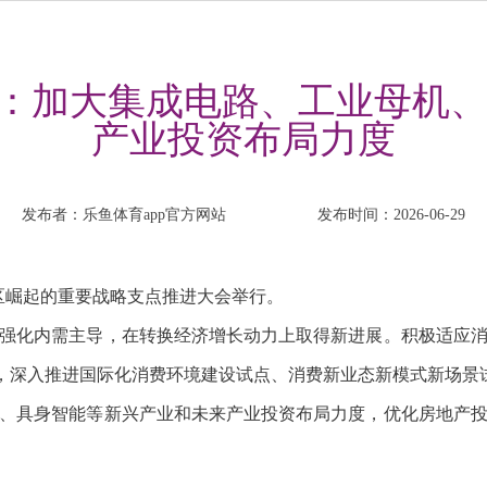
湖北：加大集成电路、工业母机
产业投资布局力度
发布者：乐鱼体育app官方网站
发布时间：2026-06-29
区崛起的重要战略支点推进大会举行。
强化内需主导，在转换经济增长动力上取得新进展。积极适应
主轴，深入推进国际化消费环境建设试点、消费新业态新模式新场
、具身智能等新兴产业和未来产业投资布局力度，优化房地产