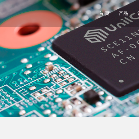
首 页
产品