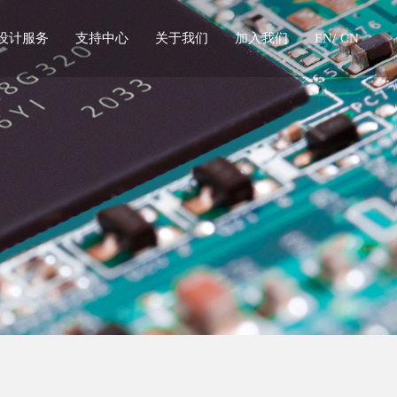
设计服务
支持中心
关于我们
加入我们
EN/
CN