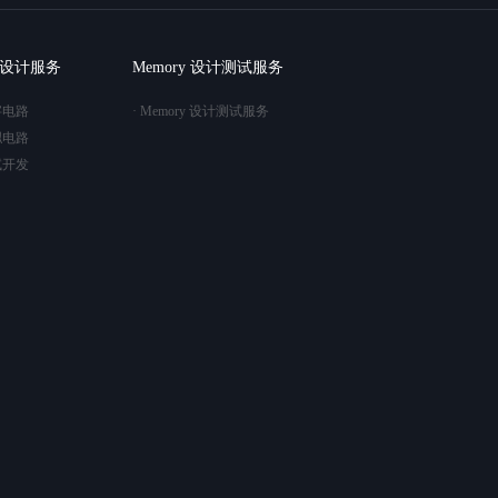
C 设计服务
Memory 设计测试服务
字电路
· Memory 设计测试服务
拟电路
试开发