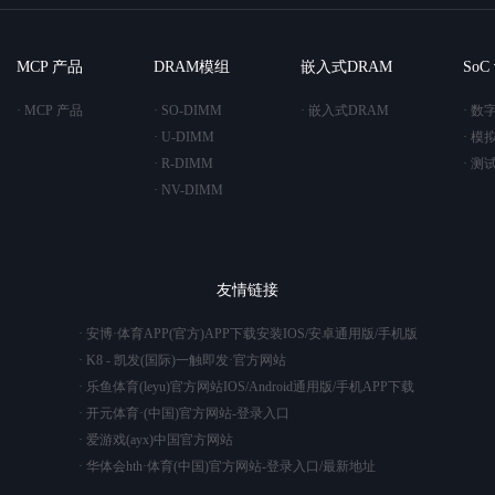
MCP 产品
DRAM模组
嵌入式DRAM
So
· MCP 产品
· SO-DIMM
· 嵌入式DRAM
· 数
· U-DIMM
· 模
· R-DIMM
· 测
· NV-DIMM
友情链接
· 安博·体育APP(官方)APP下载安装IOS/安卓通用版/手机版
· K8 - 凯发(国际)一触即发·官方网站
· 乐鱼体育(leyu)官方网站IOS/Android通用版/手机APP下载
· 开元体育·(中国)官方网站-登录入口
· 爱游戏(ayx)中国官方网站
· 华体会hth·体育(中国)官方网站-登录入口/最新地址