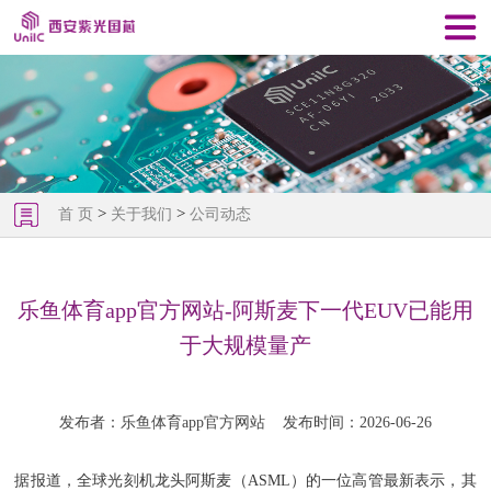
>
>
首 页
关于我们
公司动态
乐鱼体育app官方网站-阿斯麦下一代EUV已能用
于大规模量产
发布者：乐鱼体育app官方网站
发布时间：2026-06-26
据报道，全球光刻机龙头阿斯麦（ASML）的一位高管最新表示，其