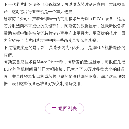
下一代芯片制造设备已准备就绪，可以供应芯片制造商用于大规模量
产，这对芯片行业来说是一个重大进展。
这家荷兰公司生产着全球唯一的商用极紫外光刻（EUV）设备，这是
芯片制造商不可或缺的关键部件。阿斯麦的数据显示，这款新设备将
帮助台积电和英特尔等芯片制造商生产出更强大、更高效的芯片，因
为它省去了芯片制造过程中的一些昂贵且复杂的步骤。
不过需要注意的是，新工具造价约为4亿美元，是原EUV机器造价的
两倍。
阿斯麦首席技术官Marco Pieters称，阿斯麦的数据显示，高数值孔径
EUV的停机时间目前已大幅缩短，已生产了50万片餐盘大小的硅晶
圆，并且能够绘制出构成芯片电路的足够精确的图案。综合这三项数
据，表明这些设备已准备好投入制造商使用。
返回列表