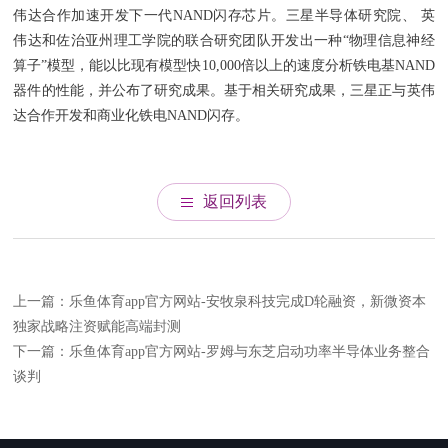
伟达合作加速开发下一代NAND闪存芯片。三星半导体研究院、 英
伟达和佐治亚州理工学院的联合研究团队开发出一种“物理信息神经
算子”模型，能以比现有模型快10,000倍以上的速度分析铁电基NAND
器件的性能，并公布了研究成果。基于相关研究成果，三星正与英伟
达合作开发和商业化铁电NAND闪存。
返回列表
上一篇：乐鱼体育app官方网站-安牧泉科技完成D轮融资，新微资本
独家战略注资赋能高端封测
下一篇：乐鱼体育app官方网站-罗姆与东芝启动功率半导体业务整合
谈判