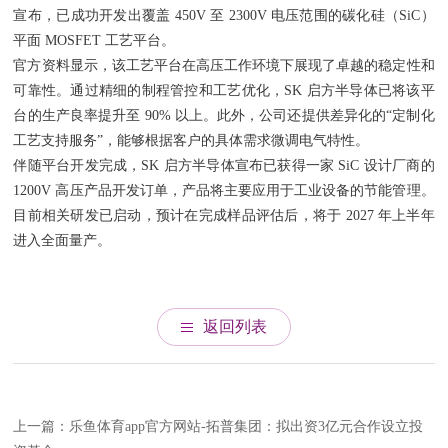
宣布，已成功开发出覆盖 450V 至 2300V 电压范围的碳化硅（SiC）
平面 MOSFET 工艺平台。
官方资料显示，该工艺平台在高压工作环境下展现了卓越的稳定性和
可靠性。通过精细的制程管控和工艺优化，SK 启方半导体已将该平
台的生产良率提升至 90% 以上。此外，公司还提供差异化的“定制化
工艺支持服务”，能够根据客户的具体需求微调电气特性。
伴随平台开发完成，SK 启方半导体宣布已获得一家 SiC 设计厂商的
1200V 高压产品开发订单，产品将主要应用于工业设备的节能管理。
目前相关研发已启动，预计在完成样品评估后，将于 2027 年上半年
进入全面量产。
返回列表
上一篇：乐鱼体育app官方网站-拓普集团：拟出资3亿元合作设立投