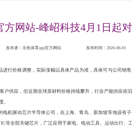
p官方网站-峰岹科技4月1日起
发布者：乐鱼体育app官方网站
发布时间：2026-06-01
在售产品进行价格调整，实际涨幅以具体产品为准，具体可与公司
客户供应，但近期全球原材料价格持续攀升，行业产能供应依
度。
专业的电机驱动芯片半导体公司，在上海、青岛、新加坡等地设
HVIC等全部关键芯片，广泛应用于家电、电动工具、运动出行、