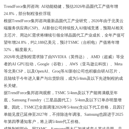
TrendForce集邦咨询: AI动能稳健，预估2026年晶圆代工产值年增
24.8%，部分制程涨价浮现
根据TrendForce集邦咨询最新晶圆代工产业研究，2026年由于北美云
端服务供应商(CSP)、AI新创公司持续投入AI领域竞逐，预期AI相关
主芯片、周边IC需求将继续引领全球晶圆代工产业成长，全年产值可
望年增24.8%，约2,188亿美元，预计TSMC（台积电）产值将年增
32%，幅度最大。
2026年先进制程需求除了由NVIDIA（英伟达）、AMD（超威）等业
者的AI GPU拉动，Google（谷歌）、AWS（亚马逊云科技）、Meta
等北美CSP，以及OpenAI、Groq等AI新创公司也积极自研AI芯片，
且陆续于今年进入量产与出货阶段，成为5/4nm及以下先进制程的成
长关键。
据TrendForce集邦咨询观察，TSMC 5/4nm及以下产能将满载至年
底，Samsung Foundry（三星晶圆代工） 5/4nm及以下订单亦明显增
量。因此，TSMC已全面调涨2026年5/4nm(含)以下代工价格，且因订
单能见度已延伸至2027年，不排除连年调涨。Samsung也跟进于2025
年第四季通知客户，将上调5/4nm代工价格。
成熟制程部分，因TSMC、Samsung两大厂加速减产八英寸晶圆，且