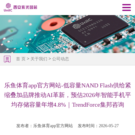
>
>
首 页
关于我们
公司动态
乐鱼体育app官方网站-低容量NAND Flash供给紧
缩叠加品牌推动AI革新，预估2026年智能手机平
均存储容量年增4.8%｜TrendForce集邦咨询
发布者：乐鱼体育app官方网站
发布时间：2026-05-27