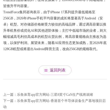
皆推升平均容量。
TrendForce集邦咨询表示，由于iPhone 17系列提升最低规格至
256GB，2026年iPhone手机平均容量的成长将显著高于Android（安
卓）机型。对存储器价格耐受力较佳的高端品牌，通过调高容量以推
升单机售价或优化AI和其他进阶体验；主打中低端市场的业者，则大
幅缩减高毛利但高成本的机型出货比例，将高容量规格由主推改为选
项，以保护利润。展望未来，随着AI应用生态更加成熟，至2026年底
128GB机型或将退出Android阵营主流，改由256GB的规格取代。
返回列表
上一篇：乐鱼体育app官方网站-三星8英寸GaN生产线将就绪
下一篇：乐鱼体育app官方网站-香港首个半导体设备生产基地项目启
动