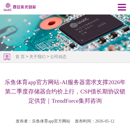
>
>
首 页
关于我们
公司动态
乐鱼体育app官方网站-AI服务器需求支撑2026年
第二季度存储器合约价上行，CSP借长期协议锁
定供货｜TrendForce集邦咨询
发布者：乐鱼体育app官方网站
发布时间：2026-05-12