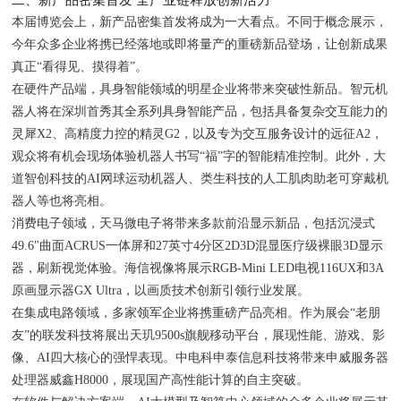
二、新产品密集首发 全产业链释放创新活力
本届博览会上，新产品密集首发将成为一大看点。不同于概念展示，
今年众多企业将携已经落地或即将量产的重磅新品登场，让创新成果
真正“看得见、摸得着”。
在硬件产品端，具身智能领域的明星企业将带来突破性新品。智元机
器人将在深圳首秀其全系列具身智能产品，包括具备复杂交互能力的
灵犀X2、高精度力控的精灵G2，以及专为交互服务设计的远征A2，
观众将有机会现场体验机器人书写“福”字的智能精准控制。此外，大
道智创科技的AI网球运动机器人、类生科技的人工肌肉助老可穿戴机
器人等也将亮相。
消费电子领域，天马微电子将带来多款前沿显示新品，包括沉浸式
49.6"曲面ACRUS一体屏和27英寸4分区2D3D混显医疗级裸眼3D显示
器，刷新视觉体验。海信视像将展示RGB-Mini LED电视116UX和3A
原画显示器GX Ultra，以画质技术创新引领行业发展。
在集成电路领域，多家领军企业将携重磅产品亮相。作为展会“老朋
友”的联发科技将展出天玑9500s旗舰移动平台，展现性能、游戏、影
像、AI四大核心的强悍表现。中电科申泰信息科技将带来申威服务器
处理器威鑫H8000，展现国产高性能计算的自主突破。