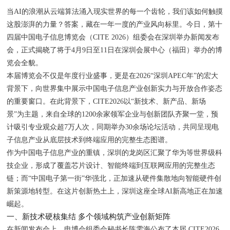
当AI的浪潮从云端算法涌入现实世界的每一个齿轮，我们该如何触摸
这股澎湃的力量？答案，藏在一年一度的产业风向标里。今日，第十
四届中国电子信息博览会（CITE 2026）组委会在深圳举办新闻发布
会，正式揭晓了将于4月9日至11日在深圳会展中心（福田）举办的博
览会全貌。
本届博览会不仅是年度行业盛事，更是在2026“深圳APEC年”的宏大
背景下，向世界集中展示中国电子信息产业创新实力与开放合作姿态
的重要窗口。在此背景下，CITE2026以“新技术、新产品、新场
景”为主题，来自全球的1200余家领军企业与创新团队齐聚一堂，预
计吸引专业观众超7万人次，同期举办30余场论坛活动，共同呈现电
子信息产业从底层技术到终端应用的完整生态图谱。
作为中国电子信息产业的重镇，深圳的龙岗区汇聚了华为等世界级科
技企业，形成了覆盖芯片设计、智能终端到互联网应用的完整生态
链；而“中国电子第一街”华强北，正加速从硬件集散地向智能硬件创
新策源地转型。在这片创新热土上，深圳这座全球AI新高地正在加速
崛起。
一、新技术硬核集结 多个领域构筑产业创新矩阵
在新闻发布会上，电博会组委会秘书长陈雯海公布了本届 CITE2026