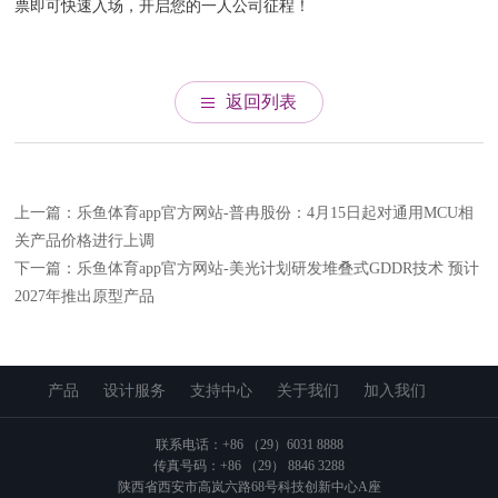
票即可快速入场，开启您的一人公司征程！
返回列表
上一篇：乐鱼体育app官方网站-普冉股份：4月15日起对通用MCU相
关产品价格进行上调
下一篇：乐鱼体育app官方网站-美光计划研发堆叠式GDDR技术 预计
2027年推出原型产品
产品
设计服务
支持中心
关于我们
加入我们
联系电话：+86 （29）6031 8888
传真号码：+86 （29） 8846 3288
陕西省西安市高岚六路68号科技创新中心A座