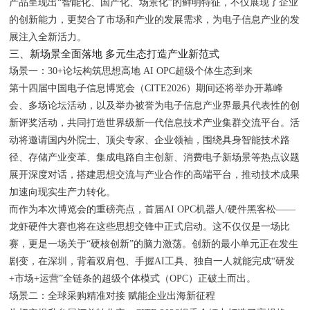
产品呈现出“智能化、国产化、场景化”的鲜明特征，不仅展现了企业
的创新能力，更契合了市场和产业的发展需求，为电子信息产业的发
展注入全新活力。
三、新场景全面落地 多元生态打造产业新范式
场景一：30+论坛构筑思想高地 AI OPC超级个体生态到来
第十四届中国电子信息博览会（CITE2026）期间还将举办开幕峰
会、多场论坛活动，以及举办被誉为电子信息产业界最具代表性的创
新评奖活动，共同打造世界级新一代信息技术产业集群交流平台。活
动将邀请国内外院士、顶尖专家、企业领袖，围绕具身智能技术路
径、存储产业变革、集成电路自主创新、消费电子新场景等热点议题
展开深度对话，搭建思想交流与产业合作的高端平台，推动技术成果
加速向现实生产力转化。
而作为本次博览会的重磅亮点，首届AI OPC机器人/硬件黑客松——
龙虾硬件大赛也将在这些思想交锋中正式启动。这不仅仅是一场比
赛，更是一场关于“硬核创新”的脑力激荡。创新的最小单元正在发生
剧变，在深圳，背着双肩包、手握AI工具、独自一人就能完成“研发
+市场+运营”全链条的超级个体模式（OPC）正破土而出。
场景二：全球采购精准对接 赋能企业出海新征程