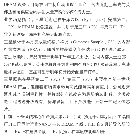
DRAM 设备，目标在明年初启动HBM4 量产，努力追赶已率先与英
伟达签署供应合约并进入量产阶段的SK 海力士。
业界消息指出，三星近期已在平泽园区（Pyeongtaek）完成第二厂
（P2）1c DRAM 设备建置，并同步于第三厂（P3）与第四厂（P4）
导入新设备，积极扩充先进制程产能。
三星预计于本月完成最终客户样品（Customer Sample，CS）的内部
可靠度测试（PRA），随后将样品送交英伟达进行GPU 整合验证。
若进展顺利，产品有望于明年下半年正式出货。公司内部人士透露，
CS 测试结束后，英伟达将展开为期约四个月的GPU 验证流程，完成
最终认证后，三星可望于明年初开始分配量产订单。
三星原先在平泽第二厂（P2）与第三厂（P3）主要生产前一世代
DRAM 产品，但随着市场需求转向高效能与高频宽应用，公司近来
逐步减产旧制程芯片，并将部分产线改造为最新的1c 制程。这项改
造工程透过升级既有厂房与设备，让旧产线能生产新一代记忆体芯
片。
目前，HBM4 的核心生产据点第四厂（P4）预定于明年启动；主晶圆
厂PH1 已同时运作NAND 与1c DRAM 产线，PH3 自6 月起导入新设
备，PH4 正在建设阶段，PH2 则预计在年底或明年初开工。