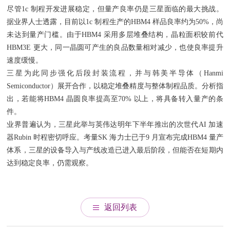
尽管1c 制程开发进展稳定，但量产良率仍是三星面临的最大挑战。
据业界人士透露，目前以1c 制程生产的HBM4 样品良率约为50%，尚
未达到量产门槛。由于HBM4 采用多层堆叠结构，晶粒面积较前代
HBM3E 更大，同一晶圆可产生的良品数量相对减少，也使良率提升
速度缓慢。
三星为此同步强化后段封装流程，并与韩美半导体（Hanmi
Semiconductor）展开合作，以稳定堆叠精度与整体制程品质。分析指
出，若能将HBM4 晶圆良率提高至70% 以上，将具备转入量产的条
件。
业界普遍认为，三星此举与英伟达明年下半年推出的次世代AI 加速
器Rubin 时程密切呼应。考量SK 海力士已于9 月宣布完成HBM4 量产
体系，三星的设备导入与产线改造已进入最后阶段，但能否在短期内
达到稳定良率，仍需观察。
返回列表