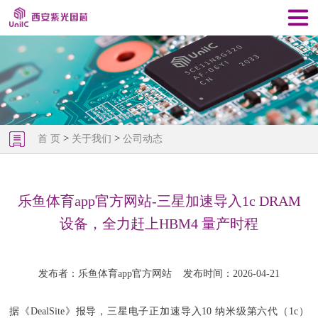
>
>
首 页
关于我们
公司动态
乐鱼体育app官方网站-三星加速导入1c DRAM
设备，全力赶上HBM4 量产时程
发布者：乐鱼体育app官方网站
发布时间：2026-04-21
据《DealSite》报导，三星电子正加速导入10 纳米级第六代（1c）