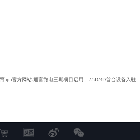
app官方网站-通富微电三期项目启用，2.5D/3D首台设备入驻