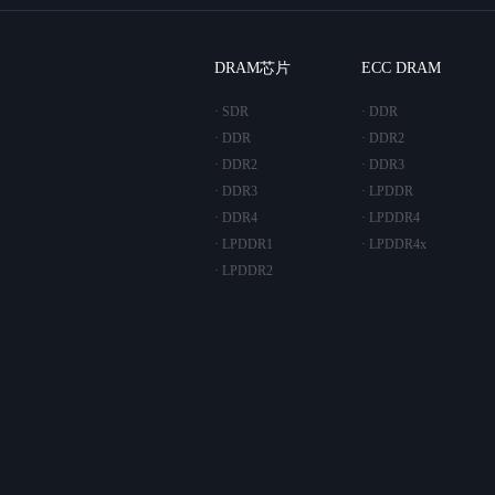
DRAM芯片
ECC DRAM
· SDR
· DDR
· DDR
· DDR2
· DDR2
· DDR3
· DDR3
· LPDDR
· DDR4
· LPDDR4
· LPDDR1
· LPDDR4x
· LPDDR2