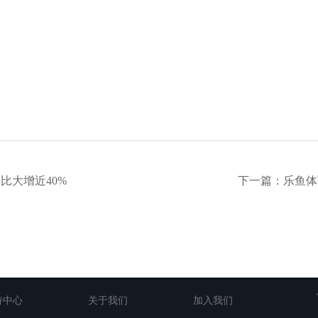
比大增近40%
下一篇：乐鱼体育
持中心
关于我们
加入我们