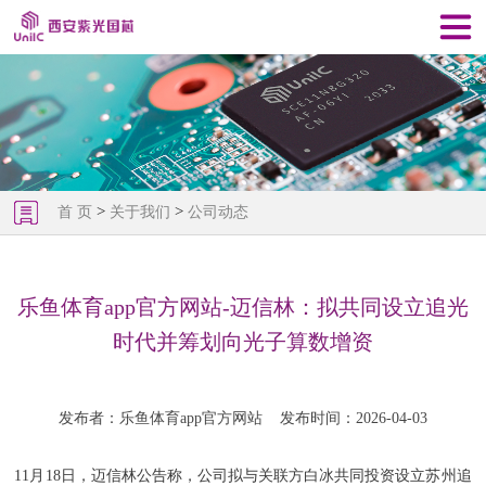
>
>
首 页
关于我们
公司动态
乐鱼体育app官方网站-迈信林：拟共同设立追光
时代并筹划向光子算数增资
发布者：乐鱼体育app官方网站
发布时间：2026-04-03
11月18日，迈信林公告称，公司拟与关联方白冰共同投资设立苏州追