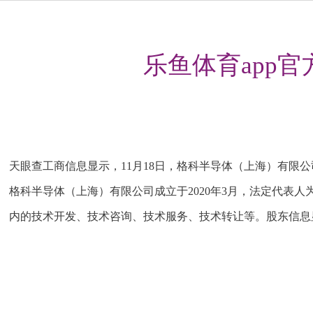
乐鱼体育app官
天眼查工商信息显示，11月18日，格科半导体（上海）有限
格科半导体（上海）有限公司成立于2020年3月，法定代
内的技术开发、技术咨询、技术服务、技术转让等。股东信息