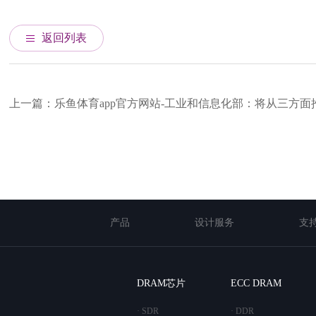
返回列表
上一篇：乐鱼体育app官方网站-工业和信息化部：将从三方
产品
设计服务
支
DRAM芯片
ECC DRAM
· SDR
· DDR