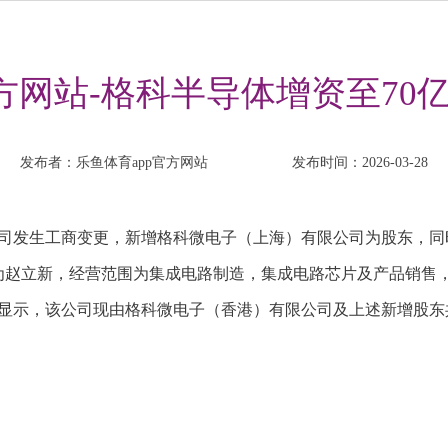
方网站-格科半导体增资至70
发布者：乐鱼体育app官方网站
发布时间：2026-03-28
公司发生工商变更，新增格科微电子（上海）有限公司为股东，同时
表人为赵立新，经营范围为集成电路制造，集成电路芯片及产品销
显示，该公司现由格科微电子（香港）有限公司及上述新增股东