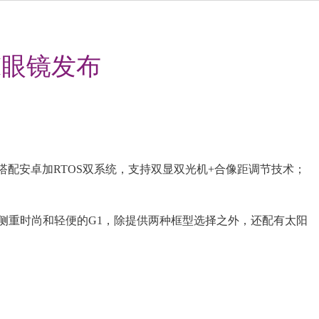
I眼镜发布
，搭配安卓加RTOS双系统，支持双显双光机+合像距调节技术；
。更侧重时尚和轻便的G1，除提供两种框型选择之外，还配有太阳