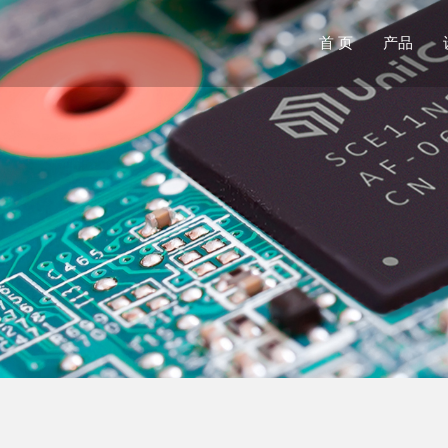
首 页
产品