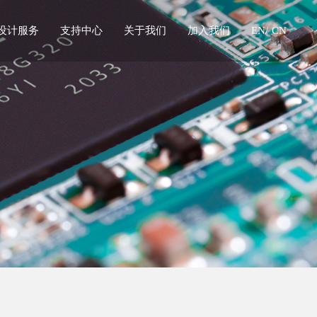
设计服务
支持中心
关于我们
加入我们
EN/
CN