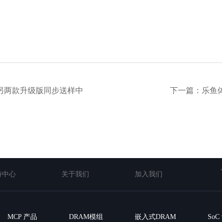
7，另两款升级版同步送样中
下一篇：乐鱼体
持中心
关于我们
加入我们
MCP 产品
DRAM模组
嵌入式DRAM
So