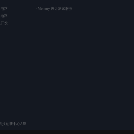
字电路
· Memory 设计测试服务
拟电路
试开发
科技创新中心A座