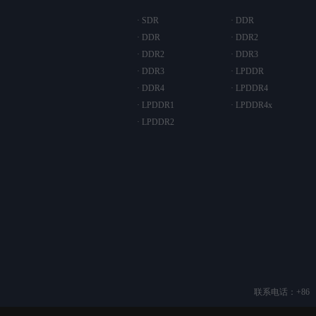
· SDR
· DDR
· DDR
· DDR2
· DDR2
· DDR3
· DDR3
· LPDDR
· DDR4
· LPDDR4
· LPDDR1
· LPDDR4x
· LPDDR2
联系电话：+86 （2