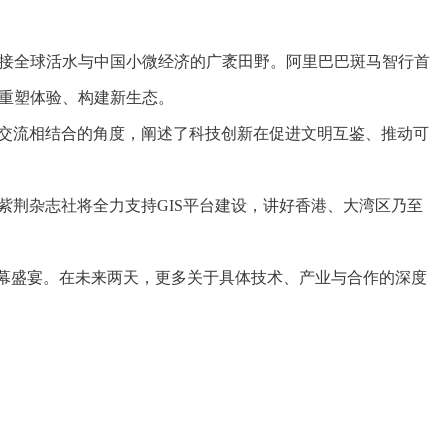
连接全球活水与中国小微经济的广袤田野。阿里巴巴斑马智行首
，重塑体验、构建新生态。
交流相结合的角度，阐述了科技创新在促进文明互鉴、推动可
荆杂志社将全力支持GIS平台建设，讲好香港、大湾区乃至
的开幕盛宴。在未来两天，更多关于具体技术、产业与合作的深度