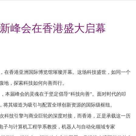
球创新峰会在香港盛大启幕
新峰会，在香港亚洲国际博览馆璀璨开幕。这场科技盛世，如同一个
腹地，探索科技如何向善而行。
出，本届峰会的灵魂在于坚定倡导“科技向善”。面对时代的叩
势，将其锻造为吸引与配置全球创新资源的国际级枢纽。
是一次科技引擎与商业巨轮的深度对接，而香港，正是承载这一历
学电子与计算机工程学系教授，机器人与自动化领域专家