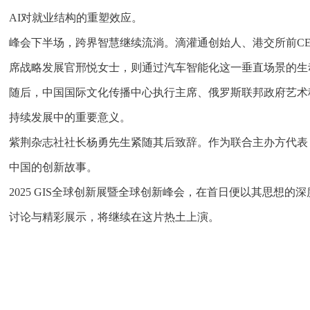
AI对就业结构的重塑效应。
峰会下半场，跨界智慧继续流淌。滴灌通创始人、港交所前C
席战略发展官邢悦女士，则通过汽车智能化这一垂直场景的生
随后，中国国际文化传播中心执行主席、俄罗斯联邦政府艺术
持续发展中的重要意义。
紫荆杂志社社长杨勇先生紧随其后致辞。作为联合主办方代表
中国的创新故事。
2025 GIS全球创新展暨全球创新峰会，在首日便以其思
讨论与精彩展示，将继续在这片热土上演。