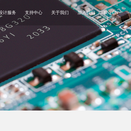
设计服务
支持中心
关于我们
加入我们
EN/
CN