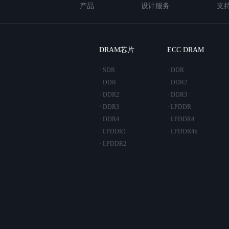
产品
设计服务
支
DRAM芯片
ECC DRAM
· SDR
· DDR
· DDR
· DDR2
· DDR2
· DDR3
· DDR3
· LPDDR
· DDR4
· LPDDR4
· LPDDR1
· LPDDR4x
· LPDDR2