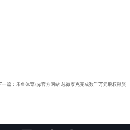
下一篇：乐鱼体育app官方网站-芯微泰克完成数千万元股权融资