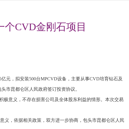
一个CVD金刚石项目
元，拟安装500台MPCVD设备，主要从事CVD培育钻石及
包头市昆都仑区人民政府签订投资协议。
积极意义，不存在损害公司及全体股东利益的情形。本次交易
要意义，依据相关政策，双方进一步协商，包头市昆都仑区人民