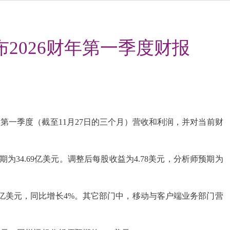
布2026财年第一季度财报
年第一季度（截至11月27日的三个月）营收和利润，并对当前财
期为34.69亿美元。调整后每股收益为4.78美元，分析师预期为
8亿美元，同比增长4%。其它部门中，移动与客户端业务部门营