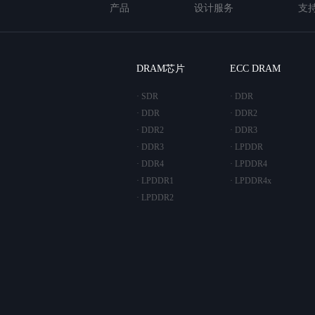
产品
设计服务
支
DRAM芯片
ECC DRAM
· SDR
· DDR
· DDR
· DDR2
· DDR2
· DDR3
· DDR3
· LPDDR
· DDR4
· LPDDR4
· LPDDR1
· LPDDR4x
· LPDDR2