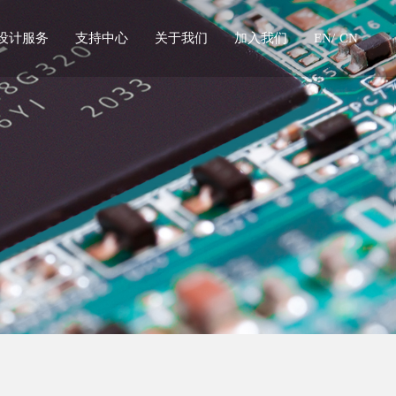
设计服务
支持中心
关于我们
加入我们
EN/
CN