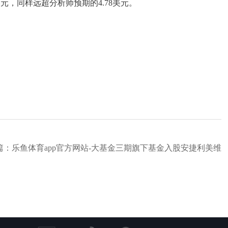
元，同样远超分析师预期的4.78美元。
篇：乐鱼体育app官方网站-大基金三期旗下基金入股安捷利美维