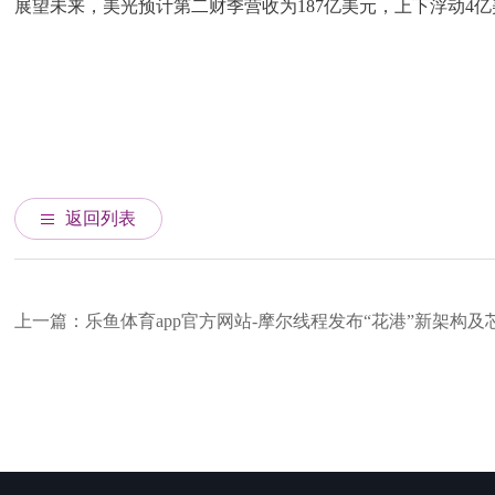
展望未来，美光预计第二财季营收为187亿美元，上下浮动4亿美
返回列表
上一篇：乐鱼体育app官方网站-摩尔线程发布“花港”新架构
的全栈技术