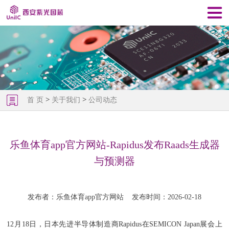
>
>
首 页
关于我们
公司动态
乐鱼体育app官方网站-Rapidus发布Raads生成器
与预测器
发布者：乐鱼体育app官方网站
发布时间：2026-02-18
12月18日，日本先进半导体制造商Rapidus在SEMICON Japan展会上