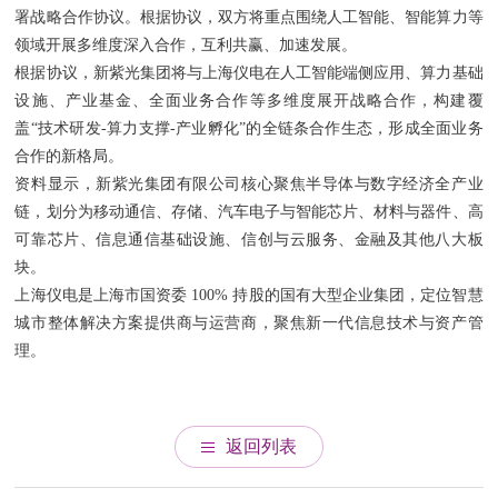
署战略合作协议。根据协议，双方将重点围绕人工智能、智能算力等
领域开展多维度深入合作，互利共赢、加速发展。‍
根据协议，新紫光集团将与上海仪电在人工智能端侧应用、算力基础
设施、产业基金、全面业务合作等多维度展开战略合作，构建覆
盖“技术研发-算力支撑-产业孵化”的全链条合作生态，形成全面业务
合作的新格局。
资料显示，新紫光集团有限公司核心聚焦半导体与数字经济全产业
链，划分为移动通信、存储、汽车电子与智能芯片、材料与器件、高
可靠芯片、信息通信基础设施、信创与云服务、金融及其他八大板
块。
上海仪电是上海市国资委 100% 持股的国有大型企业集团，定位智慧
城市整体解决方案提供商与运营商，聚焦新一代信息技术与资产管
理。
返回列表