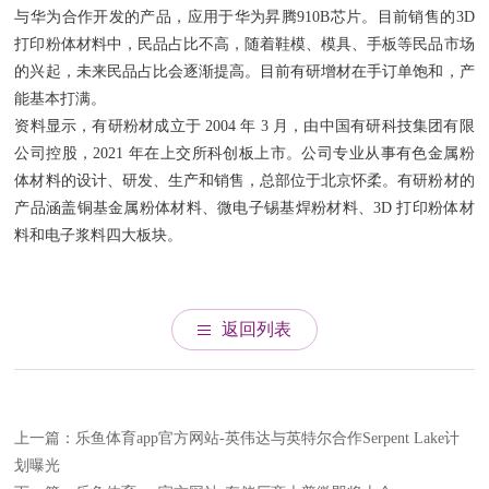
与华为合作开发的产品，应用于华为昇腾910B芯片。目前销售的3D
打印粉体材料中，民品占比不高，随着鞋模、模具、手板等民品市场
的兴起，未来民品占比会逐渐提高。目前有研增材在手订单饱和，产
能基本打满。
资料显示，有研粉材成立于 2004 年 3 月，由中国有研科技集团有限
公司控股，2021 年在上交所科创板上市。公司专业从事有色金属粉
体材料的设计、研发、生产和销售，总部位于北京怀柔。有研粉材的
产品涵盖铜基金属粉体材料、微电子锡基焊粉材料、3D 打印粉体材
料和电子浆料四大板块。
返回列表
上一篇：乐鱼体育app官方网站-英伟达与英特尔合作Serpent Lake计
划曝光