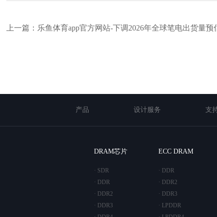
上一篇：乐鱼体育app官方网站-下调2026年全球笔电出货量预估年减
咨询
产品
设计服务
支
DRAM芯片
ECC DRAM
· SDR
· DDR
· DDR
· DDR2
· DDR2
· DDR3
· DDR3
· LPDDR