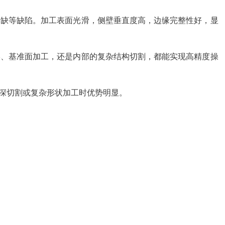
崩缺等缺陷。加工表面光滑，侧壁垂直度高，边缘完整性好，显
形、基准面加工，还是内部的复杂结构切割，都能实现高精度操
深切割或复杂形状加工时优势明显。