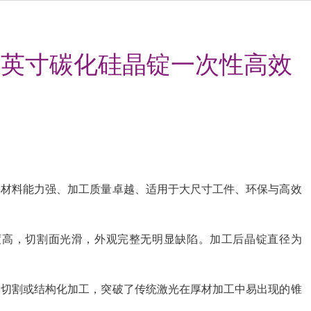
12英寸碳化硅晶锭一次性高效
厚材料能力强、加工质量卓越、适用于大尺寸工件、环保与高效
度高，切割面光滑，外观完整无明显缺陷。加工后晶锭直径为
定切割或结构化加工，突破了传统激光在厚材加工中易出现的锥