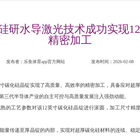
光硅研水导激光技术成功实现
精密加工
发布者：乐鱼体育app官方网站
发布时间：2026-02-08
尺寸碳化硅晶锭实现了高质量、高效率的精密加工，具备应对超
第三代半导体产业的自主可控与高质量发展注入强劲动能。
成熟的工艺参数对该12英寸碳化硅晶锭进行滚圆，加工尺寸精
能量传递至厚晶锭的内部，实现对超厚碳化硅材料的连续、稳