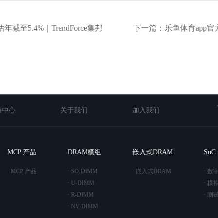
至5.4%｜TrendForce集邦
下一篇：乐鱼体育app官
持中心
关于我们
加入我们
MCP 产品
DRAM模组
嵌入式DRAM
So
· MCP 产品
· SO-DIMM
· 嵌入式DRAM
· 数
· U-DIMM
· 模
· R-DIMM
· 测
· NV-DIMM