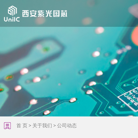
首 页
关于我们
公司动态
>
>