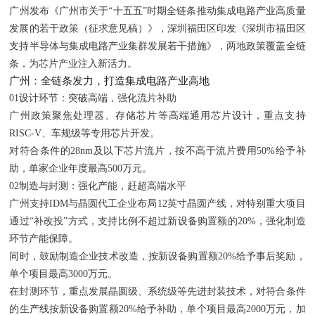
广州发布《广州市关于“十五五”时期全链条推动集成电路产业高质量
发展的若干政策（征求意见稿）》，深圳福田区印发《深圳市福田区
支持半导体与集成电路产业集群发展若干措施》，两地政策覆盖全链
条，为芯片产业注入新活力。
广州：全链条发力，打造集成电路产业高地
01设计环节：突破高端，强化流片补助
广州政策聚焦处理器、存储芯片等高端通用芯片设计，重点支持
RISC-V、车规级等专用芯片开发。
对符合条件的28nm及以下芯片流片，按不高于流片费用50%给予补
助，单家企业年度最高500万元。
02制造与封测：强化产能，赶超高端水平
广州支持IDM与晶圆代工企业布局12英寸晶圆产线，对特别重大项目
通过“补改投”方式，支持比例不超过新设备购置额的20%，强化制造
环节产能保障。
同时，鼓励制造企业技术改造，按新设备购置额20%给予事后奖励，
单个项目最高3000万元。
在封测环节，重点发展晶圆级、系统级等先进封装技术，对符合条件
的生产线按新设备购置额20%给予补助，单个项目最高2000万元，加