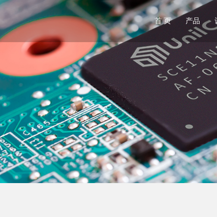
首 页
产品