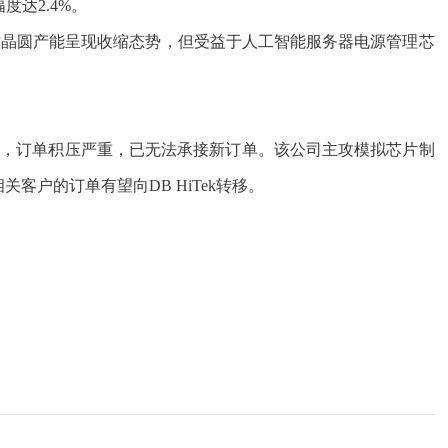
度达2.4%。
英寸晶圆产能呈现收缩态势，但受益于人工智能服务器电源管理芯
转状态，订单积压严重，已无法承接新订单。该公司主攻模拟芯片制
户的订单有望向DB HiTek转移。