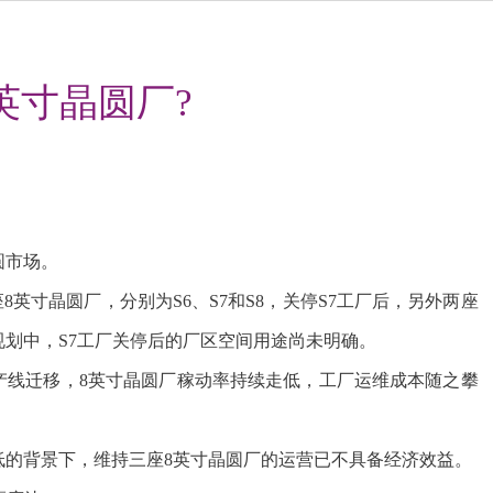
英寸晶圆厂?
圆市场。
寸晶圆厂，分别为S6、S7和S8，关停S7工厂后，另外两座
规划中，S7工厂关停后的厂区空间用途尚未明确。
圆产线迁移，8英寸晶圆厂稼动率持续走低，工厂运维成本随之攀
低的背景下，维持三座8英寸晶圆厂的运营已不具备经济效益。