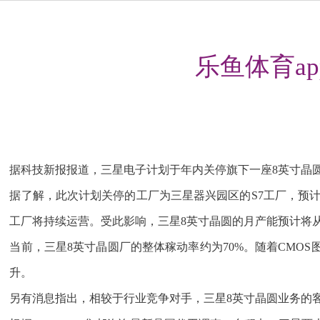
乐鱼体育a
据科技新报报道，三星电子计划于年内关停旗下一座8英寸晶
据了解，此次计划关停的工厂为三星器兴园区的S7工厂，预计
工厂将持续运营。受此影响，三星8英寸晶圆的月产能预计将从
当前，三星8英寸晶圆厂的整体稼动率约为70%。随着CMO
升。
另有消息指出，相较于行业竞争对手，三星8英寸晶圆业务的