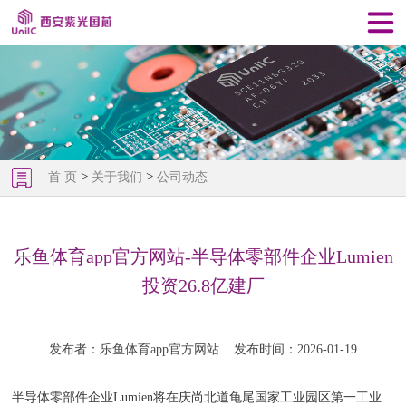
>
>
首 页
关于我们
公司动态
乐鱼体育app官方网站-半导体零部件企业Lumien
投资26.8亿建厂
发布者：乐鱼体育app官方网站
发布时间：2026-01-19
半导体零部件企业Lumien将在庆尚北道龟尾国家工业园区第一工业