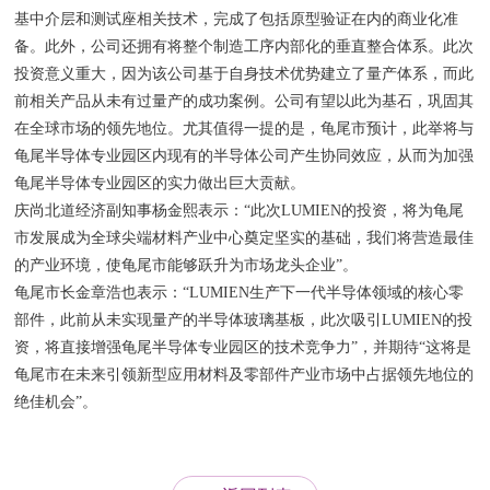
基中介层和测试座相关技术，完成了包括原型验证在内的商业化准
备。此外，公司还拥有将整个制造工序内部化的垂直整合体系。此次
投资意义重大，因为该公司基于自身技术优势建立了量产体系，而此
前相关产品从未有过量产的成功案例。公司有望以此为基石，巩固其
在全球市场的领先地位。尤其值得一提的是，龟尾市预计，此举将与
龟尾半导体专业园区内现有的半导体公司产生协同效应，从而为加强
龟尾半导体专业园区的实力做出巨大贡献。
庆尚北道经济副知事杨金熙表示：“此次LUMIEN的投资，将为龟尾
市发展成为全球尖端材料产业中心奠定坚实的基础，我们将营造最佳
的产业环境，使龟尾市能够跃升为市场龙头企业”。
龟尾市长金章浩也表示：“LUMIEN生产下一代半导体领域的核心零
部件，此前从未实现量产的半导体玻璃基板，此次吸引LUMIEN的投
资，将直接增强龟尾半导体专业园区的技术竞争力”，并期待“这将是
龟尾市在未来引领新型应用材料及零部件产业市场中占据领先地位的
绝佳机会”。