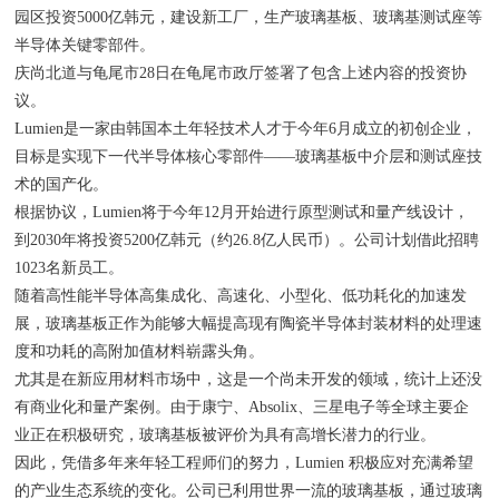
园区投资5000亿韩元，建设新工厂，生产玻璃基板、玻璃基测试座等
半导体关键零部件。
庆尚北道与龟尾市28日在龟尾市政厅签署了包含上述内容的投资协
议。
Lumien是一家由韩国本土年轻技术人才于今年6月成立的初创企业，
目标是实现下一代半导体核心零部件——玻璃基板中介层和测试座技
术的国产化。
根据协议，Lumien将于今年12月开始进行原型测试和量产线设计，
到2030年将投资5200亿韩元（约26.8亿人民币）。公司计划借此招聘
1023名新员工。
随着高性能半导体高集成化、高速化、小型化、低功耗化的加速发
展，玻璃基板正作为能够大幅提高现有陶瓷半导体封装材料的处理速
度和功耗的高附加值材料崭露头角。
尤其是在新应用材料市场中，这是一个尚未开发的领域，统计上还没
有商业化和量产案例。由于康宁、Absolix、三星电子等全球主要企
业正在积极研究，玻璃基板被评价为具有高增长潜力的行业。
因此，凭借多年来年轻工程师们的努力，Lumien 积极应对充满希望
的产业生态系统的变化。公司已利用世界一流的玻璃基板，通过玻璃