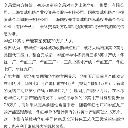
交易意向方接洽，初步确定的交易对方为上海华虹（集团）有限公
司、上海集成电路产业投资基金股份有限公司、国家集成电路产业投
资基金二期股份有限公司、上海国投先导集成电路私募投资基金合伙
企业（有限合伙），最终交易对方以重组预案或重组报告书披露的信
息为准。
华虹12英寸产能有望突破20万片大关
业界认为，若华虹半导体成功收购华虹五厂，或将大幅增加其12英寸
晶圆代工能力。整合完成后，华虹半导体将拥有三条8英寸产线（华
虹一厂、华虹二厂、华虹三厂），三条12英寸产线（华虹五厂、华虹
七厂、华虹九厂）。
产能方面，据华虹集团和华力微官网显示，华虹五厂目前月产能稳定
在3.8万片，华虹七厂月产能目前在4万片（规划产能9.4万片），新建
的无锡二期12英寸产线（即华虹九厂）规划月产能8.3万片。在不考
虑华虹九厂新产能的情况下，华虹半导体的12英寸产能有望提升至
7.8万片，而如果从更具前瞻性角度来看，随着华虹七厂和华虹九厂
的产能逐渐爬坡，华虹半导体预计拥有的12英寸产能可达21.5万片。
这一体量有望推动华虹半导体稳居全球特色工艺代工领域的头部地
位，也有利于形成强大的规模效应。