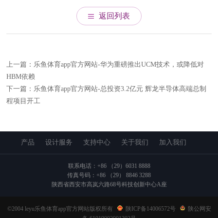
返回列表
上一篇：乐鱼体育app官方网站-华为重磅推出UCM技术，或降低对
HBM依赖
下一篇：乐鱼体育app官方网站-总投资3.2亿元 辉龙半导体高端总制
程项目开工
产品
设计服务
支持中心
关于我们
加入我们
联系电话：+86 （29）6031 8888
传真号码：+86 （29） 8846 3288
陕西省西安市高岚六路68号科技创新中心A座
©2004 leyu乐鱼体育app官方网站版权所有
陕ICP备14006572号
陕公网安