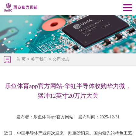
>
>
首 页
关于我们
公司动态
乐鱼体育app官方网站-华虹半导体收购华力微，
猛冲12英寸20万片大关
发布者：乐鱼体育app官方网站
发布时间：2025-12-31
近日，中国半导体产业再次迎来一则重磅消息。国内领先的特色工艺