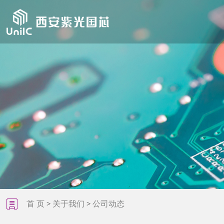
首 页
关于我们
公司动态
>
>