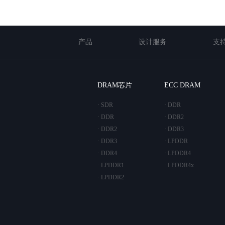
产品
设计服务
支
DRAM芯片
ECC DRAM
· SDR
· DDR
· DDR
· DDR2
· DDR2
· DDR3
· DDR3
· LPDDR
· DDR4
· LPDDR4
· LPDDR1
· LPDDR4x
· LPDDR2