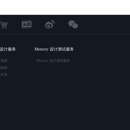
C 设计服务
Memory 设计测试服务
字电路
· Memory 设计测试服务
拟电路
试开发