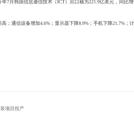
月韩国信息通信技术（ICT）出口额为221.9亿美元，同比增长
；通信设备增加4.6%；显示器下降8.9%；手机下降21.7%；计
封装项目投产