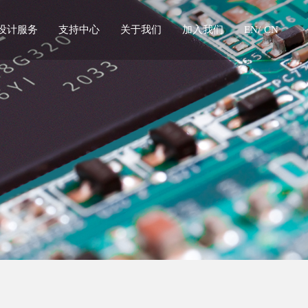
设计服务
支持中心
关于我们
加入我们
EN/
CN