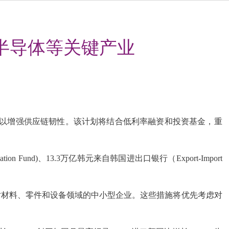
向半导体等关键产业
计划，以增强供应链韧性。该计划将结合低利率融资和投资基金，重
 Fund)、13.3万亿韩元来自韩国进出口银行（Export-Import
针对材料、零件和设备领域的中小型企业。这些措施将优先考虑对