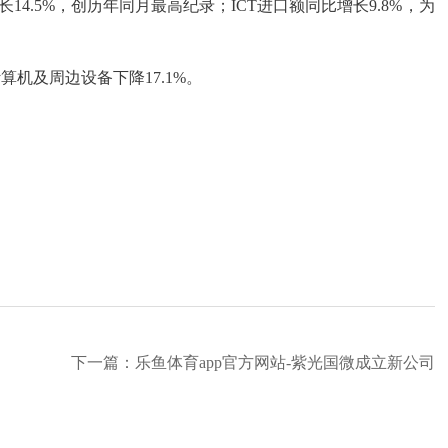
14.5%，创历年同月最高纪录；ICT进口额同比增长9.8%，为
算机及周边设备下降17.1%。
下一篇：乐鱼体育app官方网站-紫光国微成立新公司