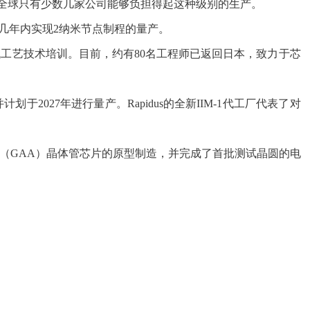
，全球只有少数几家公司能够负担得起这种级别的生产。
来几年内实现2纳米节点制程的量产。
受下一代工艺技术培训。目前，约有80名工程师已返回日本，致力于芯
于2027年进行量产。Rapidus的全新IIM-1代工厂代表了对
全环栅（GAA）晶体管芯片的原型制造，并完成了首批测试晶圆的电