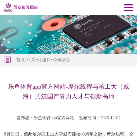
>
>
首 页
关于我们
公司动态
乐鱼体育app官方网站-摩尔线程与哈工大（威
海）共筑国产算力人才与创新高地
发布者：乐鱼体育app官方网站
发布时间：2025-12-02
9月21日，值此哈尔滨工业大学威海建校40周年之际，摩尔线程、哈