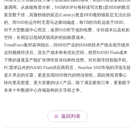
速调用。从效能角度分析，SSD的IOPS(每秒读写次数)是HDD的数百
甚至数千倍，其微秒级的延迟(Latency)更是HDD毫秒级延迟无法比拟
的。而SSD在运作时无需马达驱动磁盘，每TB的功耗远低于HDD。
对于大型数据中心而言，改用SSD所节省的电费、冷却成本以及机柜
空间，长期足以抵销其较高的初始购置成本。
TrendForce集邦咨询指出，待HDD产业的HAMR技术产线全面升级并
达到规模经济后，其生产成本将有优化空间，然而NAND Flash成本
下降的速度及产能扩张弹性皆具结构性优势。对长期寻找智能手机、
PC需求以外的NAND Flash供应商而言，Nearline SSD市场的浮现无疑
是久旱后的甘霖，更是实现HDD替代的绝佳契机，因此将投资重心
转向更高密度、更大容量的QLC产品，除了满足眼前订单，更着眼于
未来十年数据中心存储架构的主导权之争。
返回列表