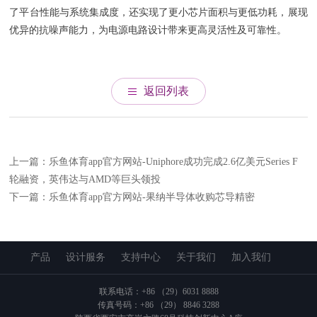
了平台性能与系统集成度，还实现了更小芯片面积与更低功耗，展现
优异的抗噪声能力，为电源电路设计带来更高灵活性及可靠性。
返回列表
上一篇：乐鱼体育app官方网站-Uniphore成功完成2.6亿美元Series F
轮融资，英伟达与AMD等巨头领投
下一篇：乐鱼体育app官方网站-果纳半导体收购芯导精密
产品
设计服务
支持中心
关于我们
加入我们
联系电话：+86 （29）6031 8888
传真号码：+86 （29） 8846 3288